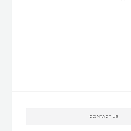
CONTACT US