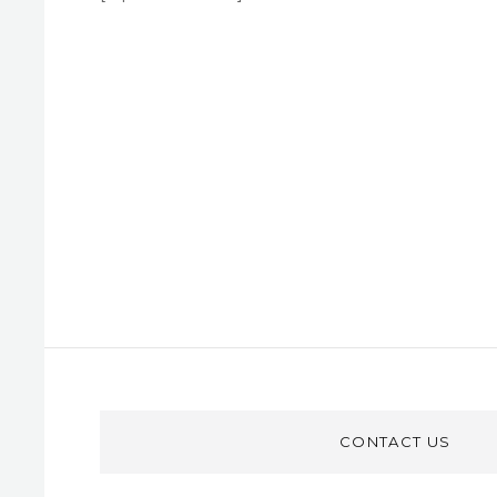
CONTACT US