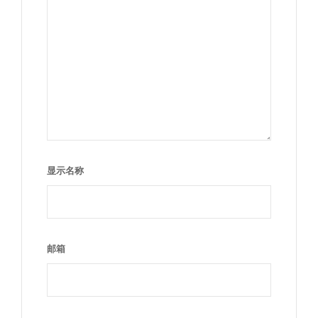
显示名称
邮箱