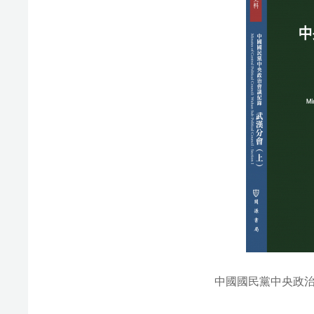
中國國民黨中央政