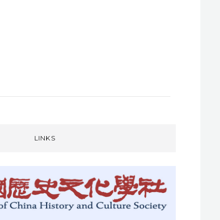
LINKS