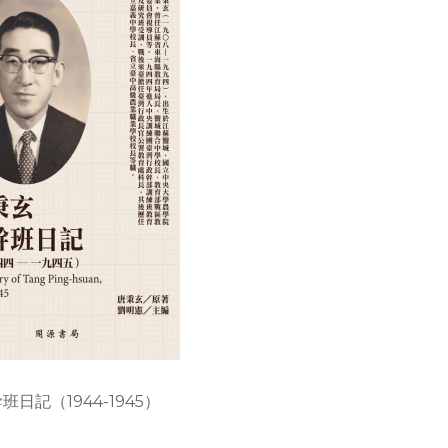
日記（1944-1945）