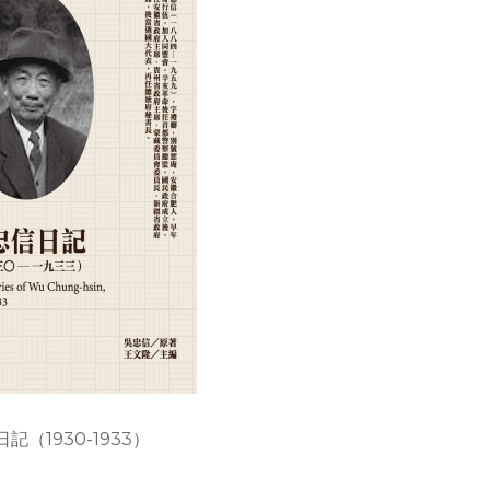
記（1930-1933）