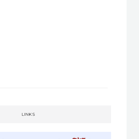
LINKS