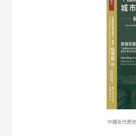
中國近代歷