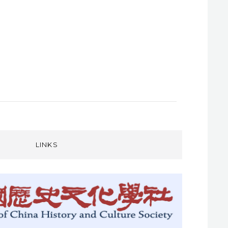
LINKS