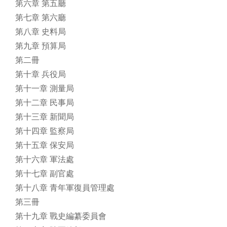
第六章 第五廳
第七章 第六廳
第八章 史料局
第九章 預算局
第二冊
第十章 兵役局
第十一章 測量局
第十二章 民事局
第十三章 新聞局
第十四章 監察局
第十五章 保安局
第十六章 軍法處
第十七章 副官處
第十八章 青年軍復員管理處
第三冊
第十九章 戰史編纂委員會