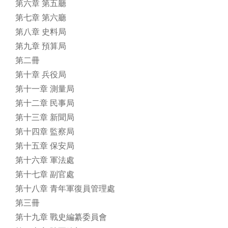
第六章 第五廳
第七章 第六廳
第八章 史料局
第九章 預算局
第二冊
第十章 兵役局
第十一章 測量局
第十二章 民事局
第十三章 新聞局
第十四章 監察局
第十五章 保安局
第十六章 軍法處
第十七章 副官處
第十八章 青年軍復員管理處
第三冊
第十九章 戰史編纂委員會