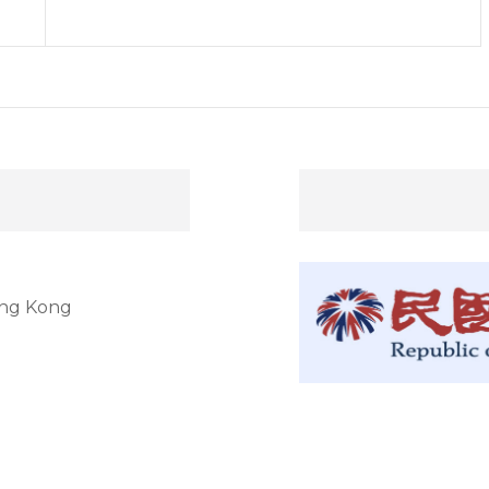
ong Kong