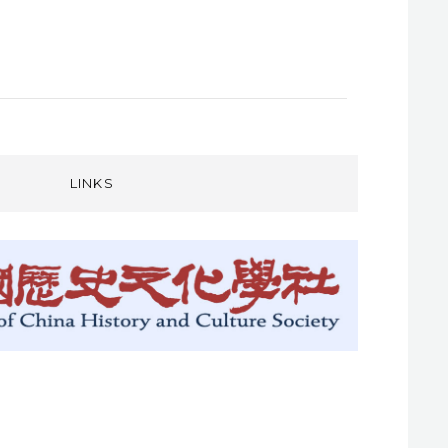
LINKS